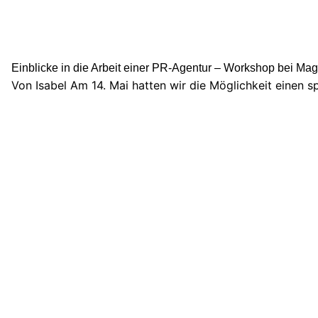
Einblicke in die Arbeit einer PR-Agentur – Workshop bei Mag
Von Isabel Am 14. Mai hatten wir die Möglichkeit einen s