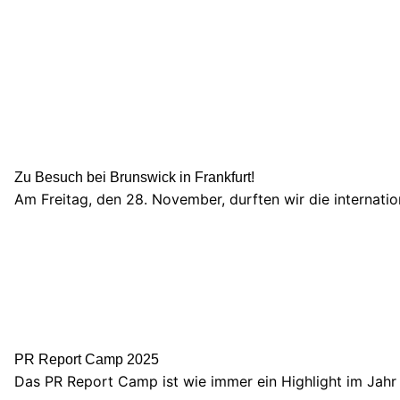
Zu Besuch bei Brunswick in Frankfurt!
Am Freitag, den 28. November, durften wir die internat
PR Report Camp 2025
Das PR Report Camp ist wie immer ein Highlight im Jah