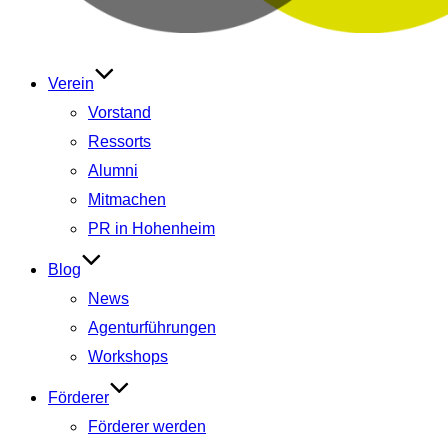
Verein
Vorstand
Ressorts
Alumni
Mitmachen
PR in Hohenheim
Blog
News
Agenturführungen
Workshops
Förderer
Förderer werden