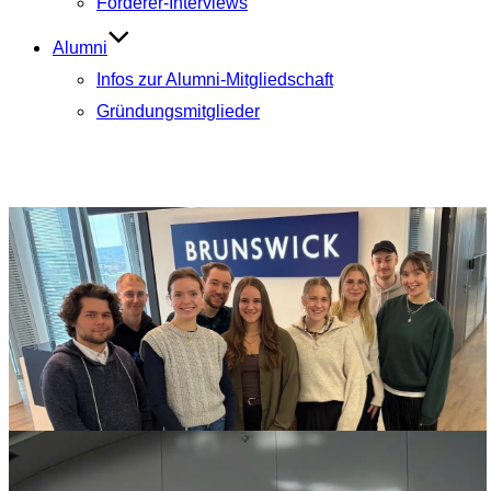
Förderer-Interviews
Alumni
Infos zur Alumni-Mitgliedschaft
Gründungsmitglieder
Aktuelle Beiträge