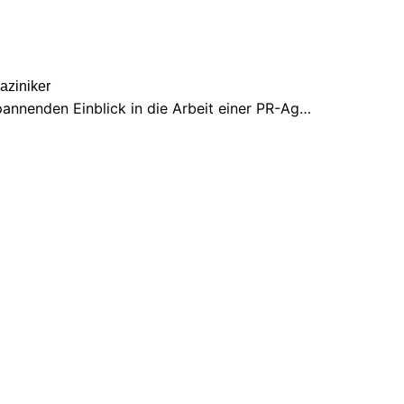
aziniker
pannenden Einblick in die Arbeit einer PR-Ag…