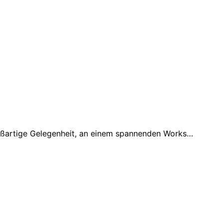
oßartige Gelegenheit, an einem spannenden Works…