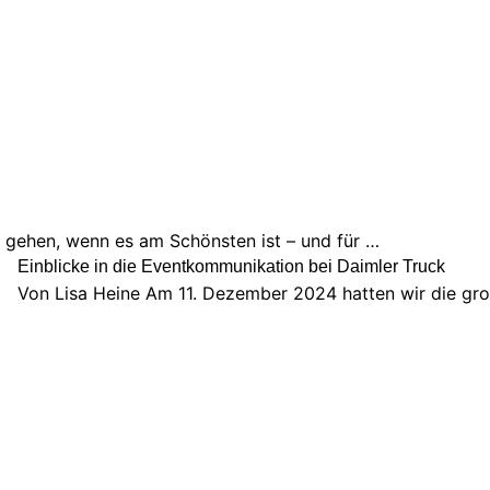
h gehen, wenn es am Schönsten ist – und für …
Einblicke in die Eventkommunikation bei Daimler Truck
Von Lisa Heine Am 11. Dezember 2024 hatten wir die gr