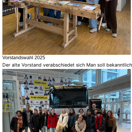
Vorstandswahl 2025
Der alte Vorstand verabschiedet sich Man soll bekanntlic