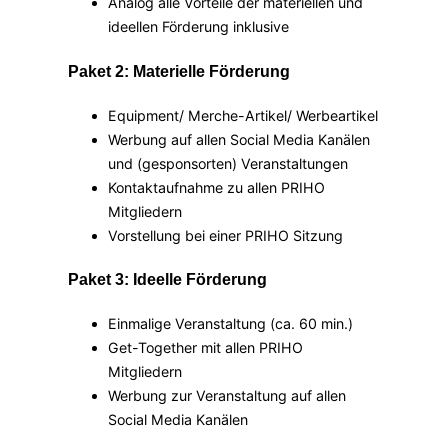
Analog alle Vorteile der materiellen und
ideellen Förderung inklusive
Paket 2: Materielle Förderung
Equipment/ Merche-Artikel/ Werbeartikel
Werbung auf allen Social Media Kanälen
und (gesponsorten) Veranstaltungen
Kontaktaufnahme zu allen PRIHO
Mitgliedern
Vorstellung bei einer PRIHO Sitzung
Paket 3: Ideelle Förderung
Einmalige Veranstaltung (ca. 60 min.)
Get-Together mit allen PRIHO
Mitgliedern
Werbung zur Veranstaltung auf allen
Social Media Kanälen