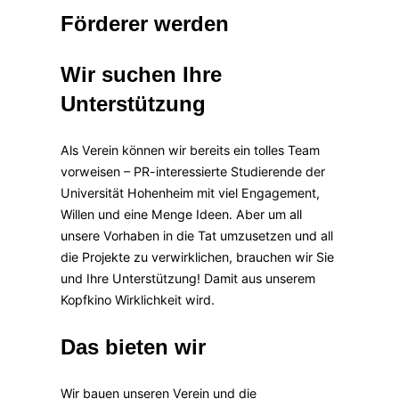
&
Förderer werden
Navigation
umschalten
Wir suchen Ihre
Unterstützung
Als Verein können wir bereits ein tolles Team
vorweisen – PR-interessierte Studierende der
Universität Hohenheim mit viel Engagement,
Willen und eine Menge Ideen. Aber um all
unsere Vorhaben in die Tat umzusetzen und all
die Projekte zu verwirklichen, brauchen wir Sie
und Ihre Unterstützung! Damit aus unserem
Kopfkino Wirklichkeit wird.
Das bieten wir
Wir bauen unseren Verein und die