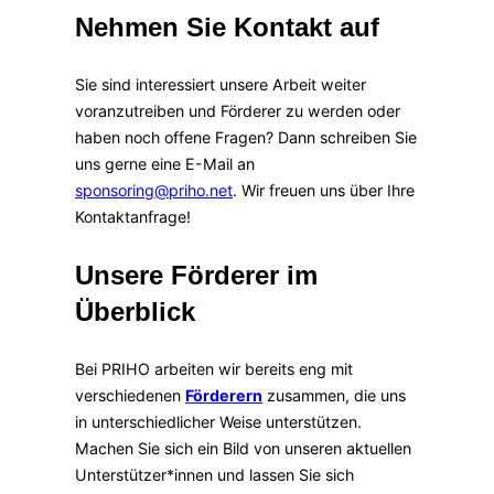
Nehmen Sie Kontakt auf
Sie sind interessiert unsere Arbeit weiter
voranzutreiben und Förderer zu werden oder
haben noch offene Fragen? Dann schreiben Sie
uns gerne eine E-Mail an
sponsoring@priho.net
. Wir freuen uns über Ihre
Kontaktanfrage!
Unsere Förderer im
Überblick
Bei PRIHO arbeiten wir bereits eng mit
verschiedenen
Förderern
zusammen, die uns
in unterschiedlicher Weise unterstützen.
Machen Sie sich ein Bild von unseren aktuellen
Unterstützer*innen und lassen Sie sich