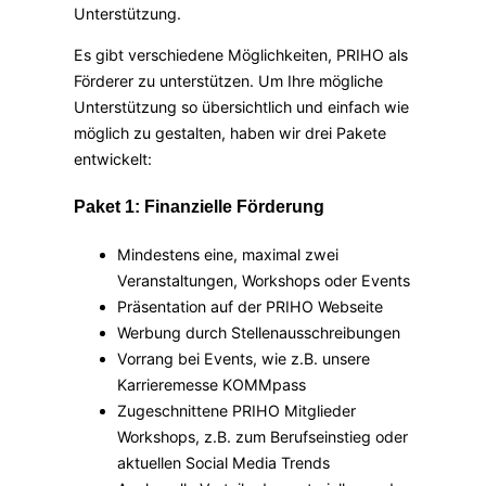
Unterstützung.
Es gibt verschiedene Möglichkeiten, PRIHO als
Förderer zu unterstützen. Um Ihre mögliche
Unterstützung so übersichtlich und einfach wie
möglich zu gestalten, haben wir drei Pakete
entwickelt:
Paket 1: Finanzielle Förderung
Mindestens eine, maximal zwei
Veranstaltungen, Workshops oder Events
Präsentation auf der PRIHO Webseite
Werbung durch Stellenausschreibungen
Vorrang bei Events, wie z.B. unsere
Karrieremesse KOMMpass
Zugeschnittene PRIHO Mitglieder
Workshops, z.B. zum Berufseinstieg oder
aktuellen Social Media Trends