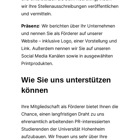
wir Ihre Stellenausschreibungen veröffentlichen
und vermitteln.
Präsenz
: Wir berichten über Ihr Unternehmen
und nennen Sie als Förderer auf unserer
Website – inklusive Logo, einer Vorstellung und
Link. Außerdem nennen wir Sie auf unseren
Social Media Kanälen sowie in ausgewählten
Printprodukten.
Wie Sie uns unterstützen
können
Ihre Mitgliedschaft als Förderer bietet Ihnen die
Chance, einen langfristigen Draht zu uns
ehrenamtlich arbeitenden PR-interessierten
Studierenden der Universität Hohenheim
aufzubauen. Wir freuen uns sehr über Ihre