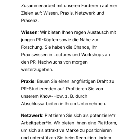
Zusammenarbeit mit unseren Förderern auf vier
Zielen auf: Wissen, Praxis, Netzwerk und
Präsenz.
Wissen
: Wir bieten Ihnen regen Austausch mit
jungen PR-Köpfen sowie die Nähe zur
Forschung. Sie haben die Chance, Ihr
Praxiswissen in Lectures und Workshops an
den PR-Nachwuchs von morgen
weiterzugeben.
Praxis
: Bauen Sie einen langfristigen Draht zu
PR-Studierenden auf. Profitieren Sie von
unserem Know-How, z. B. durch
Abschlussarbeiten in Ihrem Unternehmen.
Netzwerk
: Platzieren Sie sich als potenzielle*r
Arbeitgeber*in. Wir bieten Ihnen eine Plattform,
um sich als attraktive Marke zu positionieren
und unterstützen Sie beim Recruiting, indem