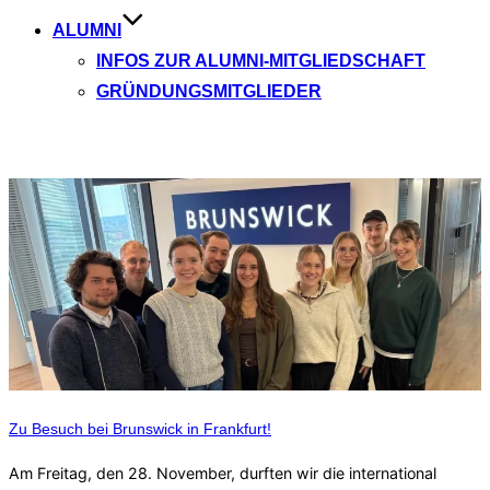
ALUMNI
INFOS ZUR ALUMNI-MITGLIEDSCHAFT
GRÜNDUNGSMITGLIEDER
Aktuelle Beiträge
Zu Besuch bei Brunswick in Frankfurt!
Am Freitag, den 28. November, durften wir die international