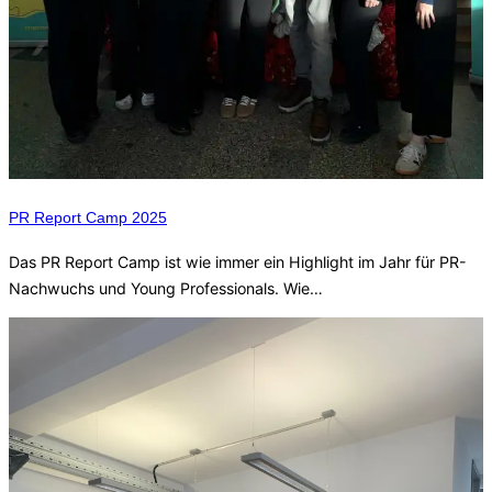
PR Report Camp 2025
Das PR Report Camp ist wie immer ein Highlight im Jahr für PR-
Nachwuchs und Young Professionals. Wie…