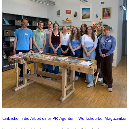
Einblicke in die Arbeit einer PR-Agentur – Workshop bei Magaziniker