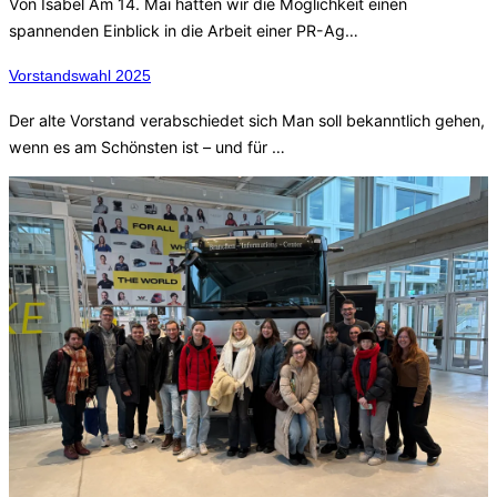
Von Isabel Am 14. Mai hatten wir die Möglichkeit einen
spannenden Einblick in die Arbeit einer PR-Ag…
Vorstandswahl 2025
Der alte Vorstand verabschiedet sich Man soll bekanntlich gehen,
wenn es am Schönsten ist – und für …