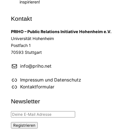
inspirieren!
Kontakt
PRIHO – Public Relations Initiative Hohenheim e.V.
Universität Hohenheim
Postfach 1
70593 Stuttgart
info@priho.net
Impressum und Datenschutz
Kontaktformular
Newsletter