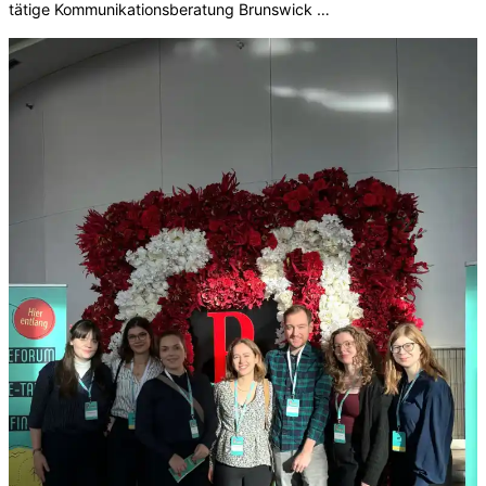
tätige Kommunikationsberatung Brunswick …