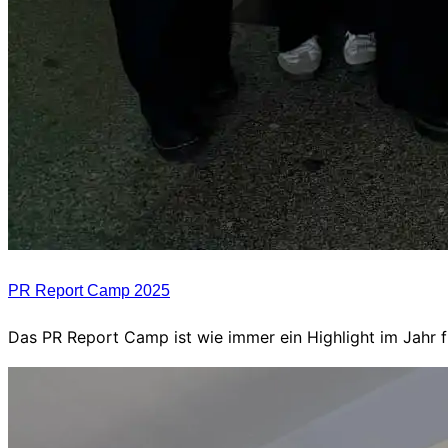
PR Report Camp 2025
Das PR Report Camp ist wie immer ein Highlight im Jahr