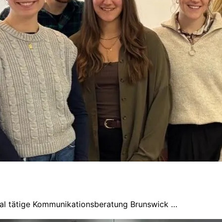
onal tätige Kommunikationsberatung Brunswick …