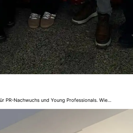
 für PR-Nachwuchs und Young Professionals. Wie…