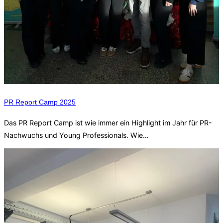
PR Report Camp 2025
Das PR Report Camp ist wie immer ein Highlight im Jahr für PR-
Nachwuchs und Young Professionals. Wie…