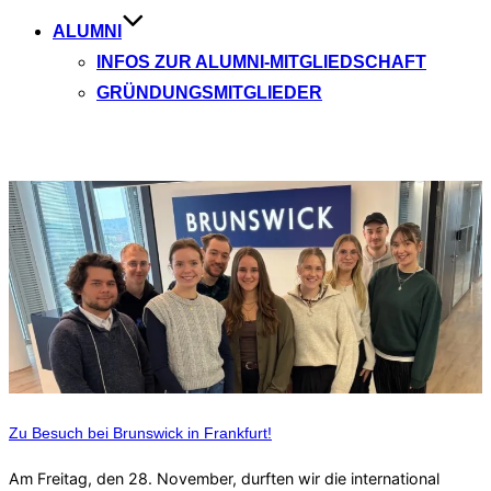
ALUMNI
INFOS ZUR ALUMNI-MITGLIEDSCHAFT
GRÜNDUNGSMITGLIEDER
Aktuelle Beiträge
Zu Besuch bei Brunswick in Frankfurt!
Am Freitag, den 28. November, durften wir die international