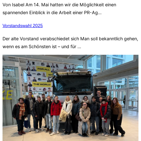
Von Isabel Am 14. Mai hatten wir die Möglichkeit einen
spannenden Einblick in die Arbeit einer PR-Ag…
Vorstandswahl 2025
Der alte Vorstand verabschiedet sich Man soll bekanntlich gehen,
wenn es am Schönsten ist – und für …