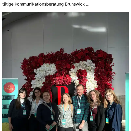
tätige Kommunikationsberatung Brunswick …