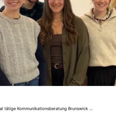
onal tätige Kommunikationsberatung Brunswick …