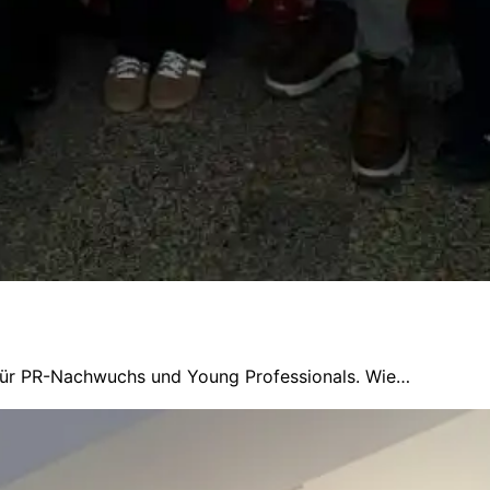
 für PR-Nachwuchs und Young Professionals. Wie…