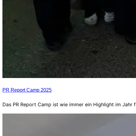
PR Report Camp 2025
Das PR Report Camp ist wie immer ein Highlight im Jahr