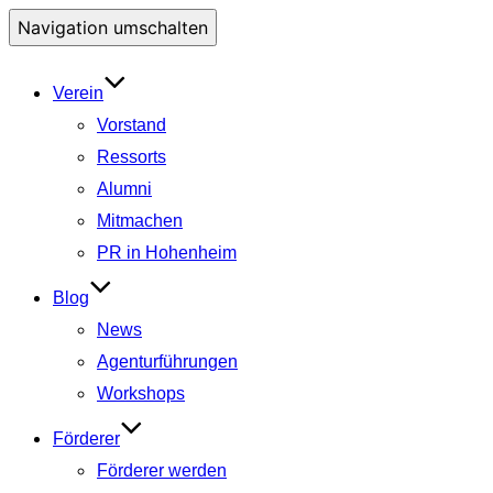
Navigation umschalten
Verein
Vorstand
Ressorts
Alumni
Mitmachen
PR in Hohenheim
Blog
News
Agenturführungen
Workshops
Förderer
Förderer werden