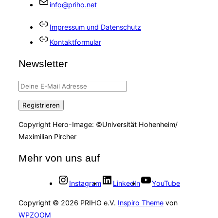
info@priho.net
Impressum und Datenschutz
Kontaktformular
Newsletter
Copyright Hero-Image: ©Universität Hohenheim/
Maximilian Pircher
Mehr von uns auf
Instagram
LinkedIn
YouTube
Copyright © 2026 PRIHO e.V.
Inspiro Theme
von
WPZOOM