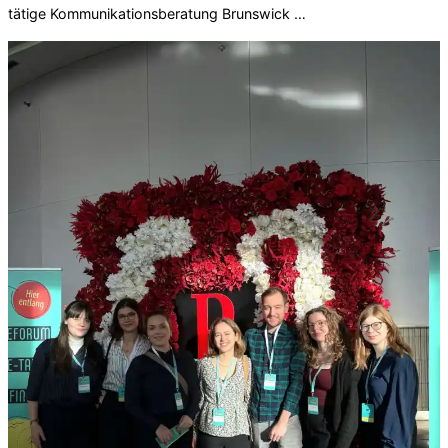
tätige Kommunikationsberatung Brunswick …