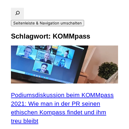
Seitenleiste & Navigation umschalten
Schlagwort:
KOMMpass
Podiumsdiskussion beim KOMMpass
2021: Wie man in der PR seinen
ethischen Kompass findet und ihm
treu bleibt