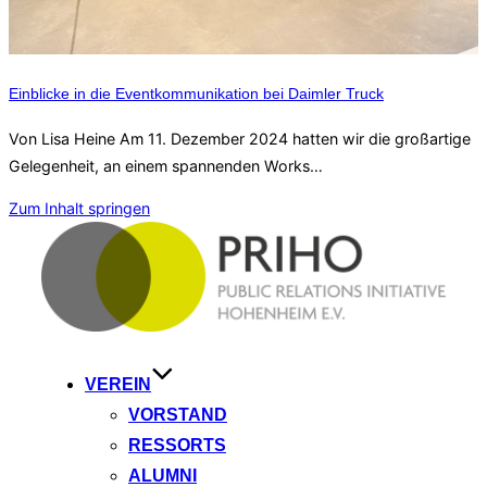
Einblicke in die Eventkommunikation bei Daimler Truck
Von Lisa Heine Am 11. Dezember 2024 hatten wir die großartige
Gelegenheit, an einem spannenden Works…
Zum Inhalt springen
VEREIN
VORSTAND
RESSORTS
ALUMNI