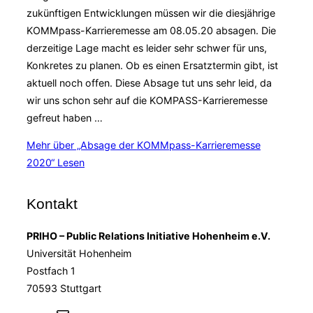
zukünftigen Entwicklungen müssen wir die diesjährige
KOMMpass-Karrieremesse am 08.05.20 absagen. Die
derzeitige Lage macht es leider sehr schwer für uns,
Konkretes zu planen. Ob es einen Ersatztermin gibt, ist
aktuell noch offen. Diese Absage tut uns sehr leid, da
wir uns schon sehr auf die KOMPASS-Karrieremesse
gefreut haben …
Mehr
über „Absage der KOMMpass-Karrieremesse
2020“
Lesen
Kontakt
PRIHO – Public Relations Initiative Hohenheim e.V.
Universität Hohenheim
Postfach 1
70593 Stuttgart