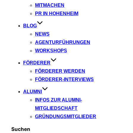
MITMACHEN
PR IN HOHENHEIM
BLOG
NEWS
AGENTURFÜHRUNGEN
WORKSHOPS
FÖRDERER
FÖRDERER WERDEN
FÖRDERER-INTERVIEWS
ALUMNI
INFOS ZUR ALUMNI-
MITGLIEDSCHAFT
GRÜNDUNGSMITGLIEDER
Suchen