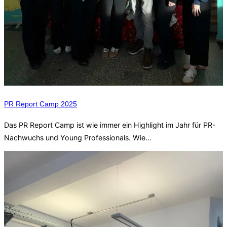
PR Report Camp 2025
Das PR Report Camp ist wie immer ein Highlight im Jahr für PR-
Nachwuchs und Young Professionals. Wie…