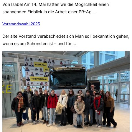
Von Isabel Am 14. Mai hatten wir die Möglichkeit einen
spannenden Einblick in die Arbeit einer PR-Ag…
Vorstandswahl 2025
Der alte Vorstand verabschiedet sich Man soll bekanntlich gehen,
wenn es am Schönsten ist – und für …