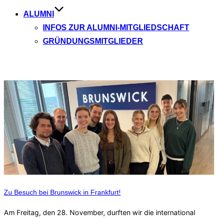
ALUMNI
INFOS ZUR ALUMNI-MITGLIEDSCHAFT
GRÜNDUNGSMITGLIEDER
Aktuelle Beiträge
Zu Besuch bei Brunswick in Frankfurt!
Am Freitag, den 28. November, durften wir die international