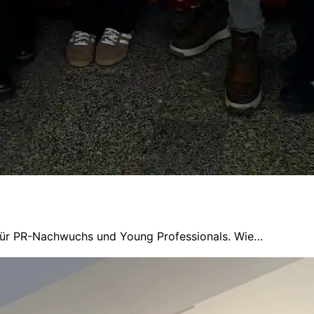
 für PR-Nachwuchs und Young Professionals. Wie…