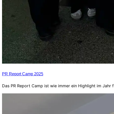
PR Report Camp 2025
Das PR Report Camp ist wie immer ein Highlight im Jahr