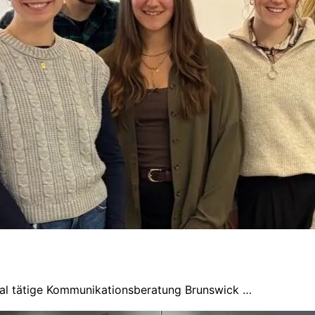
onal tätige Kommunikationsberatung Brunswick …