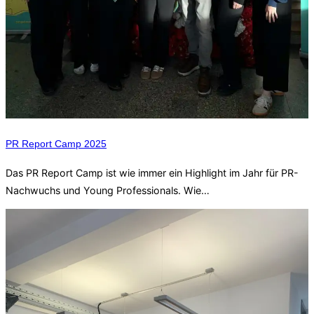
PR Report Camp 2025
Das PR Report Camp ist wie immer ein Highlight im Jahr für PR-
Nachwuchs und Young Professionals. Wie…