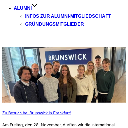
ALUMNI
INFOS ZUR ALUMNI-MITGLIEDSCHAFT
GRÜNDUNGSMITGLIEDER
Aktuelle Beiträge
Zu Besuch bei Brunswick in Frankfurt!
Am Freitag, den 28. November, durften wir die international