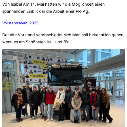
Von Isabel Am 14. Mai hatten wir die Möglichkeit einen
spannenden Einblick in die Arbeit einer PR-Ag…
Vorstandswahl 2025
Der alte Vorstand verabschiedet sich Man soll bekanntlich gehen,
wenn es am Schönsten ist – und für …