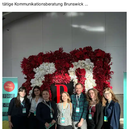
tätige Kommunikationsberatung Brunswick …