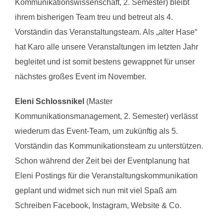
Kommunikationswissenschaft, 2. Semester) bleibt
ihrem bisherigen Team treu und betreut als 4.
Vorständin das Veranstaltungsteam. Als „alter Hase“
hat Karo alle unsere Veranstaltungen im letzten Jahr
begleitet und ist somit bestens gewappnet für unser
nächstes großes Event im November.
Eleni Schlossnikel
(Master
Kommunikationsmanagement, 2. Semester) verlässt
wiederum das Event-Team, um zukünftig als 5.
Vorständin das Kommunikationsteam zu unterstützen.
Schon während der Zeit bei der Eventplanung hat
Eleni Postings für die Veranstaltungskommunikation
geplant und widmet sich nun mit viel Spaß am
Schreiben Facebook, Instagram, Website & Co.