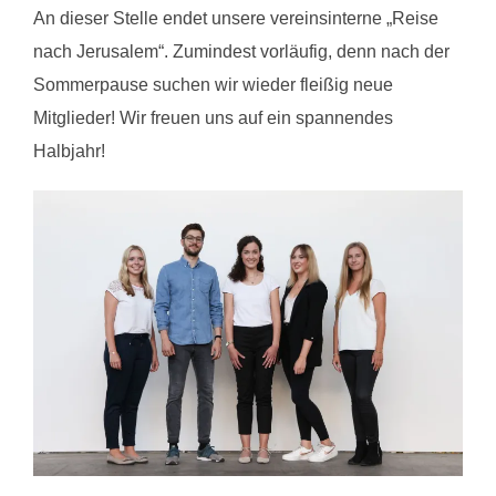
An dieser Stelle endet unsere vereinsinterne „Reise
nach Jerusalem“. Zumindest vorläufig, denn nach der
Sommerpause suchen wir wieder fleißig neue
Mitglieder! Wir freuen uns auf ein spannendes
Halbjahr!