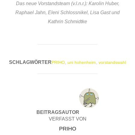
Das neue Vorstandsteam (v.l.n.r.): Karolin Huber,
Raphael Jahn, Eleni Schlossnikel, Lisa Gast und
Kathrin Schmidtke
SCHLAGWÖRTER
PRIHO
,
uni hohenheim
,
vorstandswahl
BEITRAGSAUTOR
VERFASST VON
PRIHO