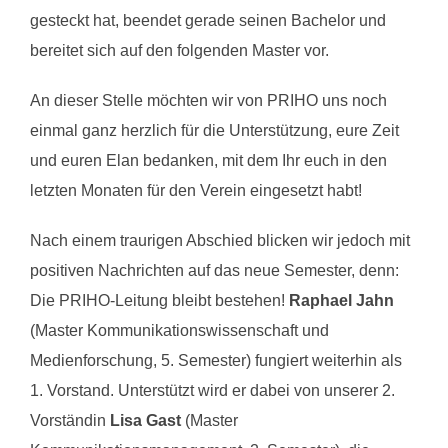
gesteckt hat, beendet gerade seinen Bachelor und
bereitet sich auf den folgenden Master vor.
An dieser Stelle möchten wir von PRIHO uns noch
einmal ganz herzlich für die Unterstützung, eure Zeit
und euren Elan bedanken, mit dem Ihr euch in den
letzten Monaten für den Verein eingesetzt habt!
Nach einem traurigen Abschied blicken wir jedoch mit
positiven Nachrichten auf das neue Semester, denn:
Die PRIHO-Leitung bleibt bestehen!
Raphael Jahn
(Master Kommunikationswissenschaft und
Medienforschung, 5. Semester) fungiert weiterhin als
1. Vorstand. Unterstützt wird er dabei von unserer 2.
Vorständin
Lisa Gast
(Master