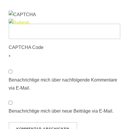
CAPTCHA Code
*
Benachrichtige mich über nachfolgende Kommentare
via E-Mail.
Benachrichtige mich über neue Beiträge via E-Mail.