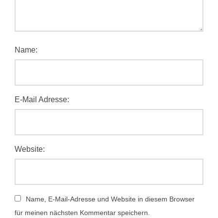
Name:
E-Mail Adresse:
Website:
Name, E-Mail-Adresse und Website in diesem Browser
für meinen nächsten Kommentar speichern.