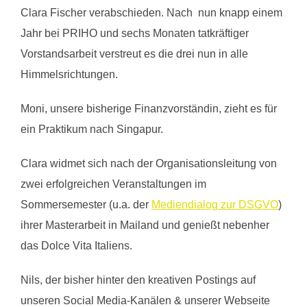
Clara Fischer verabschieden. Nach nun knapp einem
Jahr bei PRIHO und sechs Monaten tatkräftiger
Vorstandsarbeit verstreut es die drei nun in alle
Himmelsrichtungen.
Moni, unsere bisherige Finanzvorständin, zieht es für
ein Praktikum nach Singapur.
Clara widmet sich nach der Organisationsleitung von
zwei erfolgreichen Veranstaltungen im
Sommersemester (u.a. der
Mediendialog zur DSGVO
)
ihrer Masterarbeit in Mailand und genießt nebenher
das Dolce Vita Italiens.
Nils, der bisher hinter den kreativen Postings auf
unseren Social Media-Kanälen & unserer Webseite