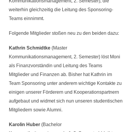
Kommunikationsmanagement, 2. Semester), die
weiterhin gleichzeitig die Leitung des Sponsoring-
Teams einnimmt.
Folgende Mitglieder stoßen neu zu den beiden dazu:
Kathrin Schmidtke
(Master
Kommunikationsmanagement, 2. Semester) löst Moni
als Finanzvorständin und Leitung des Teams
Mitglieder und Finanzen ab. Bisher hat Kathrin im
Team Sponsoring unter anderem wichtige Kontakte zu
einigen unserer Förderern und Kooperationspartnern
aufgebaut und widmet sich nun unseren studentischen
Mitgliedern sowie Alumni.
Karolin Huber
(Bachelor