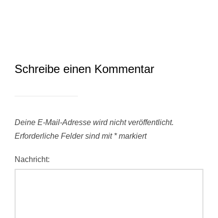
Schreibe einen Kommentar
Deine E-Mail-Adresse wird nicht veröffentlicht.
Erforderliche Felder sind mit
*
markiert
Nachricht: