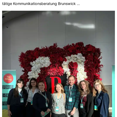
tätige Kommunikationsberatung Brunswick …