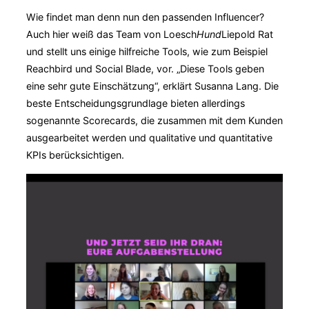
Wie findet man denn nun den passenden Influencer?
Auch hier weiß das Team von Loesch
Hund
Liepold Rat
und stellt uns einige hilfreiche Tools, wie zum Beispiel
Reachbird und Social Blade, vor. „Diese Tools geben
eine sehr gute Einschätzung“, erklärt Susanna Lang. Die
beste Entscheidungsgrundlage bieten allerdings
sogenannte Scorecards, die zusammen mit dem Kunden
ausgearbeitet werden und qualitative und quantitative
KPIs berücksichtigen.