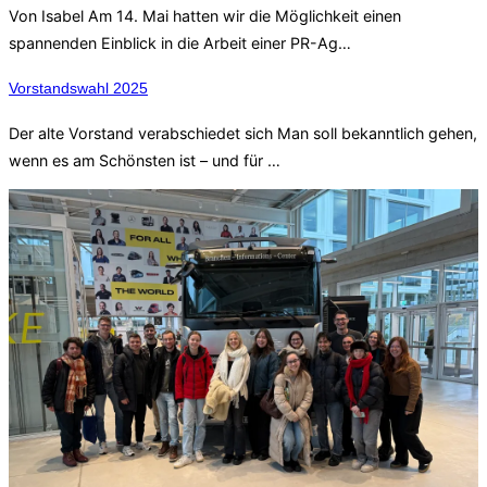
Von Isabel Am 14. Mai hatten wir die Möglichkeit einen
spannenden Einblick in die Arbeit einer PR-Ag…
Vorstandswahl 2025
Der alte Vorstand verabschiedet sich Man soll bekanntlich gehen,
wenn es am Schönsten ist – und für …