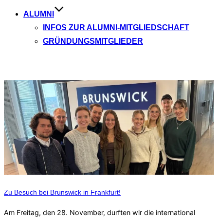
ALUMNI
INFOS ZUR ALUMNI-MITGLIEDSCHAFT
GRÜNDUNGSMITGLIEDER
Aktuelle Beiträge
Zu Besuch bei Brunswick in Frankfurt!
Am Freitag, den 28. November, durften wir die international