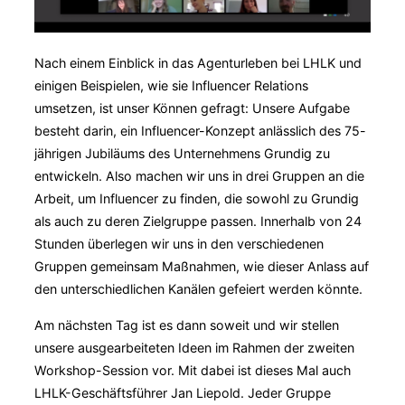
Nach einem Einblick in das Agenturleben bei LHLK und
einigen Beispielen, wie sie Influencer Relations
umsetzen, ist unser Können gefragt: Unsere Aufgabe
besteht darin, ein Influencer-Konzept anlässlich des 75-
jährigen Jubiläums des Unternehmens Grundig zu
entwickeln. Also machen wir uns in drei Gruppen an die
Arbeit, um Influencer zu finden, die sowohl zu Grundig
als auch zu deren Zielgruppe passen. Innerhalb von 24
Stunden überlegen wir uns in den verschiedenen
Gruppen gemeinsam Maßnahmen, wie dieser Anlass auf
den unterschiedlichen Kanälen gefeiert werden könnte.
Am nächsten Tag ist es dann soweit und wir stellen
unsere ausgearbeiteten Ideen im Rahmen der zweiten
Workshop-Session vor. Mit dabei ist dieses Mal auch
LHLK-Geschäftsführer Jan Liepold. Jeder Gruppe