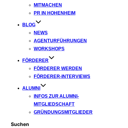
MITMACHEN
PR IN HOHENHEIM
BLOG
NEWS
AGENTURFÜHRUNGEN
WORKSHOPS
FÖRDERER
FÖRDERER WERDEN
FÖRDERER-INTERVIEWS
ALUMNI
INFOS ZUR ALUMNI-
MITGLIEDSCHAFT
GRÜNDUNGSMITGLIEDER
Suchen