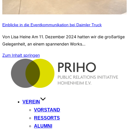
Einblicke in die Eventkommunikation bei Daimler Truck
Von Lisa Heine Am 11. Dezember 2024 hatten wir die großartige
Gelegenheit, an einem spannenden Works…
Zum Inhalt springen
VEREIN
VORSTAND
RESSORTS
ALUMNI