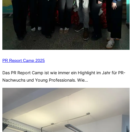
PR Report Camp 2025
Das PR Report Camp ist wie immer ein Highlight im Jahr für PR-
Nachwuchs und Young Professionals. Wie…