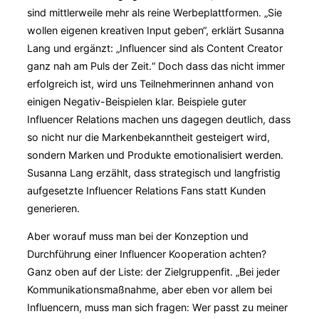
sind mittlerweile mehr als reine Werbeplattformen. „Sie
wollen eigenen kreativen Input geben“, erklärt Susanna
Lang und ergänzt: „Influencer sind als Content Creator
ganz nah am Puls der Zeit.“ Doch dass das nicht immer
erfolgreich ist, wird uns Teilnehmerinnen anhand von
einigen Negativ-Beispielen klar. Beispiele guter
Influencer Relations machen uns dagegen deutlich, dass
so nicht nur die Markenbekanntheit gesteigert wird,
sondern Marken und Produkte emotionalisiert werden.
Susanna Lang erzählt, dass strategisch und langfristig
aufgesetzte Influencer Relations Fans statt Kunden
generieren.
Aber worauf muss man bei der Konzeption und
Durchführung einer Influencer Kooperation achten?
Ganz oben auf der Liste: der Zielgruppenfit. „Bei jeder
Kommunikationsmaßnahme, aber eben vor allem bei
Influencern, muss man sich fragen: Wer passt zu meiner