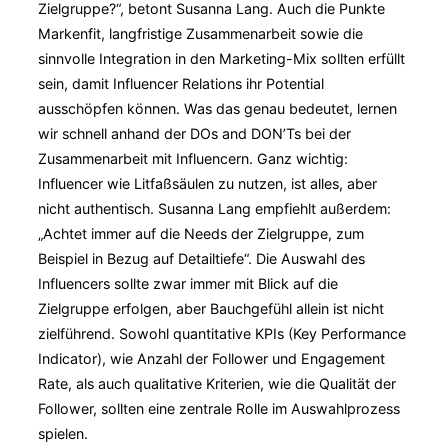
Zielgruppe?“, betont Susanna Lang. Auch die Punkte
Markenfit, langfristige Zusammenarbeit sowie die
sinnvolle Integration in den Marketing-Mix sollten erfüllt
sein, damit Influencer Relations ihr Potential
ausschöpfen können. Was das genau bedeutet, lernen
wir schnell anhand der DOs and DON’Ts bei der
Zusammenarbeit mit Influencern. Ganz wichtig:
Influencer wie Litfaßsäulen zu nutzen, ist alles, aber
nicht authentisch. Susanna Lang empfiehlt außerdem:
„Achtet immer auf die Needs der Zielgruppe, zum
Beispiel in Bezug auf Detailtiefe“. Die Auswahl des
Influencers sollte zwar immer mit Blick auf die
Zielgruppe erfolgen, aber Bauchgefühl allein ist nicht
zielführend. Sowohl quantitative KPIs (Key Performance
Indicator), wie Anzahl der Follower und Engagement
Rate, als auch qualitative Kriterien, wie die Qualität der
Follower, sollten eine zentrale Rolle im Auswahlprozess
spielen.