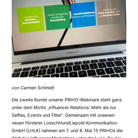
von Carmen Schmidt
Die zweite Runde unserer PRIHO-Webinare steht ganz
unter dem Motto „Influencer Relations: Mehr als nur
Selfies, Events und Filter“. Gemeinsam mit unserem
neuen Förderer Loesch
Hund
Liepold Kommunikation
GmbH (LHLK) nahmen am 7. und 8. Mai 15 PRIHOs die