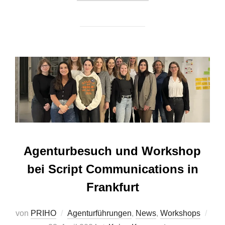
Agenturbesuch und Workshop
bei Script Communications in
Frankfurt
von
PRIHO
Agenturführungen
,
News
,
Workshops