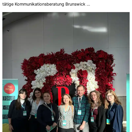
tätige Kommunikationsberatung Brunswick …