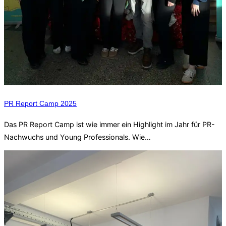
PR Report Camp 2025
Das PR Report Camp ist wie immer ein Highlight im Jahr für PR-
Nachwuchs und Young Professionals. Wie…