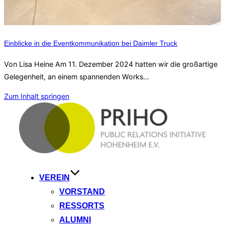
Einblicke in die Eventkommunikation bei Daimler Truck
Von Lisa Heine Am 11. Dezember 2024 hatten wir die großartige
Gelegenheit, an einem spannenden Works…
Zum Inhalt springen
VEREIN
VORSTAND
RESSORTS
ALUMNI