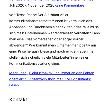
Juli 2020
7. November 2020
Keine Kommentare
von Tessa Raabe Der Albtraum vieler
Kommunikationsmitarbeiter*innen ist vermutlich das
Anbahnen und Durchleben einer akuten Krise. Wie muss
sich mein Unternehmen währenddessen verhalten? Kann
man eine Krise vorhersehen oder sogar vorher
abwenden? Wie kommt mein Unternehmen positiv aus
einer Krise heraus? Diese und noch einige Fragen mehr
stellen sich sicherlich viele Mitarbeiter*innen einer
Kommunikationsabteilung eines …
Mehr
über „„Bleibt proaktiv und immer an den Fakten
orientiert!“ – Krisenworkshop mit SKM Consultants“
Lesen
Kontakt