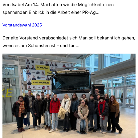
Von Isabel Am 14. Mai hatten wir die Möglichkeit einen
spannenden Einblick in die Arbeit einer PR-Ag…
Vorstandswahl 2025
Der alte Vorstand verabschiedet sich Man soll bekanntlich gehen,
wenn es am Schönsten ist – und für …