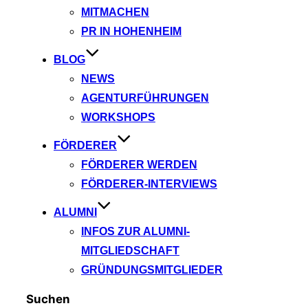
MITMACHEN
PR IN HOHENHEIM
BLOG
NEWS
AGENTURFÜHRUNGEN
WORKSHOPS
FÖRDERER
FÖRDERER WERDEN
FÖRDERER-INTERVIEWS
ALUMNI
INFOS ZUR ALUMNI-
MITGLIEDSCHAFT
GRÜNDUNGSMITGLIEDER
Suchen