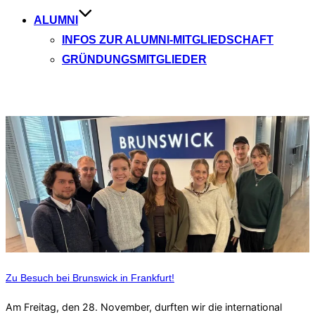
ALUMNI
INFOS ZUR ALUMNI-MITGLIEDSCHAFT
GRÜNDUNGSMITGLIEDER
Aktuelle Beiträge
Zu Besuch bei Brunswick in Frankfurt!
Am Freitag, den 28. November, durften wir die international