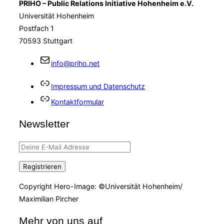
PRIHO – Public Relations Initiative Hohenheim e.V.
Universität Hohenheim
Postfach 1
70593 Stuttgart
info@priho.net
Impressum und Datenschutz
Kontaktformular
Newsletter
Copyright Hero-Image: ©Universität Hohenheim/
Maximilian Pircher
Mehr von uns auf