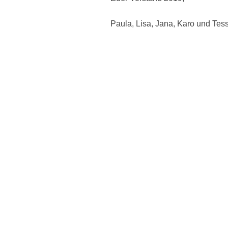
Paula, Lisa, Jana, Karo und Tes